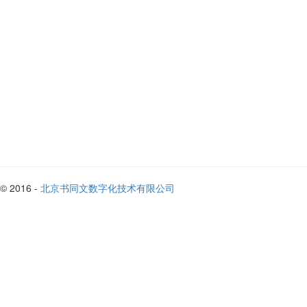
© 2016 -
北京书同文数字化技术有限公司