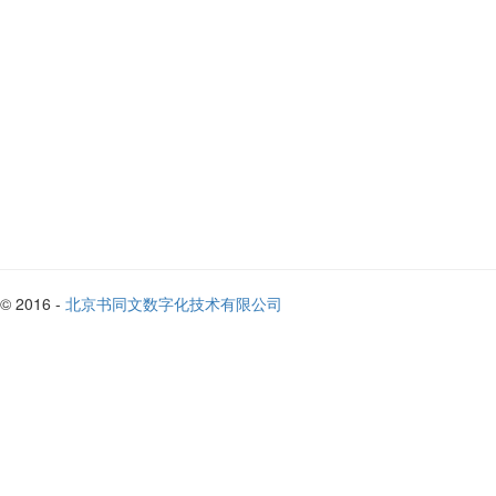
© 2016 -
北京书同文数字化技术有限公司