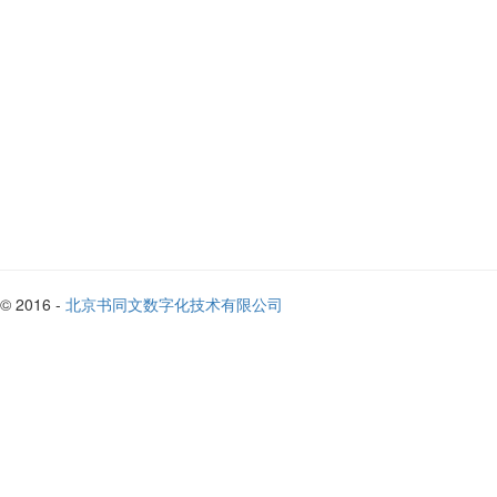
© 2016 -
北京书同文数字化技术有限公司