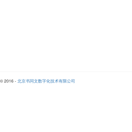
© 2016 -
北京书同文数字化技术有限公司