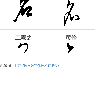
王羲之
彦修
© 2016 -
北京书同文数字化技术有限公司