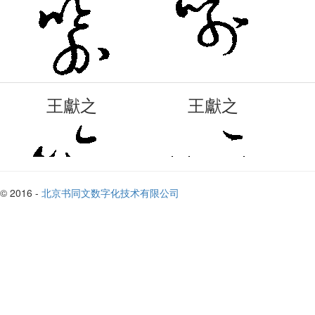
王獻之
王獻之
© 2016 -
北京书同文数字化技术有限公司