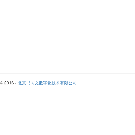
© 2016 -
北京书同文数字化技术有限公司