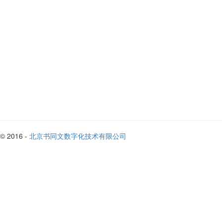
© 2016 -
北京书同文数字化技术有限公司