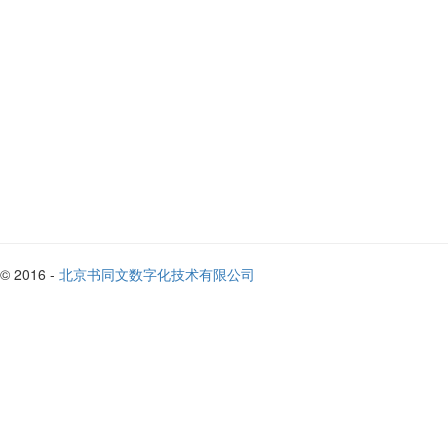
© 2016 -
北京书同文数字化技术有限公司