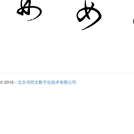
© 2016 -
北京书同文数字化技术有限公司