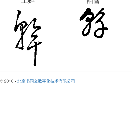
© 2016 -
北京书同文数字化技术有限公司