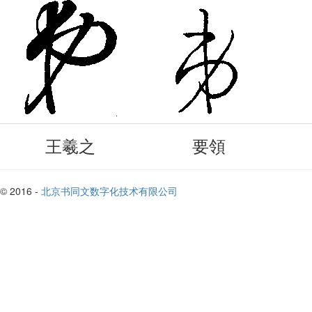
王羲之
要領
© 2016 -
北京书同文数字化技术有限公司