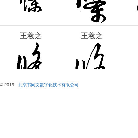
王羲之
王羲之
© 2016 -
北京书同文数字化技术有限公司