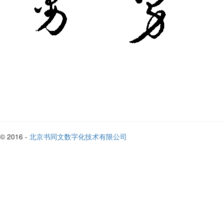
© 2016 -
北京书同文数字化技术有限公司