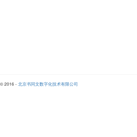
© 2016 -
北京书同文数字化技术有限公司