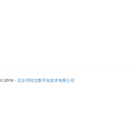
© 2016 -
北京书同文数字化技术有限公司