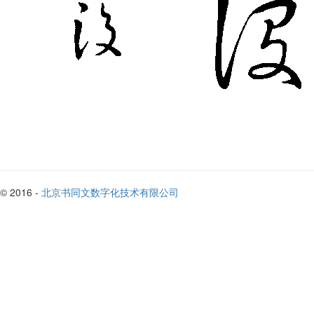
© 2016 -
北京书同文数字化技术有限公司