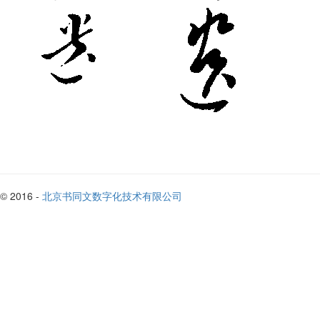
© 2016 -
北京书同文数字化技术有限公司