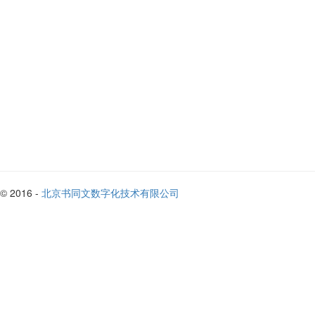
© 2016 -
北京书同文数字化技术有限公司