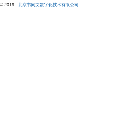
© 2016 -
北京书同文数字化技术有限公司