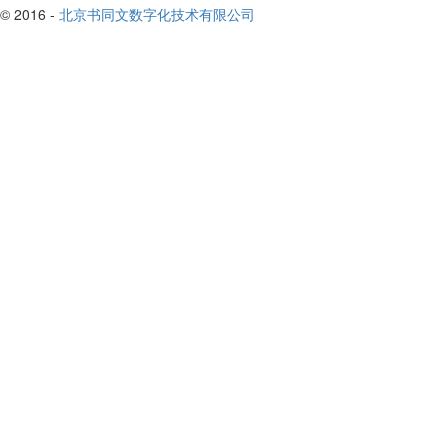
© 2016 -
北京书同文数字化技术有限公司